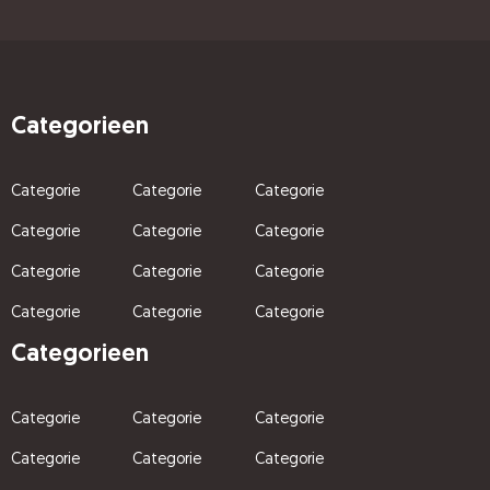
Categorieen
Categorie
Categorie
Categorie
Categorie
Categorie
Categorie
Categorie
Categorie
Categorie
Categorie
Categorie
Categorie
Categorieen
Categorie
Categorie
Categorie
Categorie
Categorie
Categorie