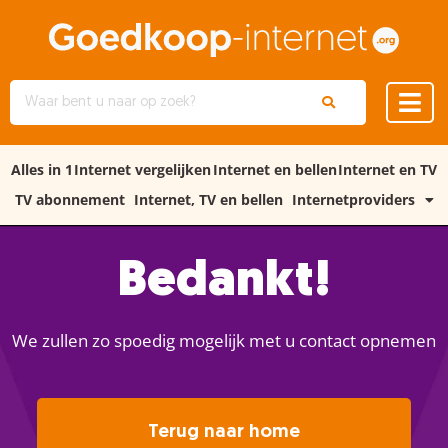
Alles in 1
Internet vergelijken
Internet en bellen
Internet en TV
TV abonnement
Internet, TV en bellen
Internetproviders
Bedankt!
We zullen zo spoedig mogelijk met u contact opnemen
Terug naar home