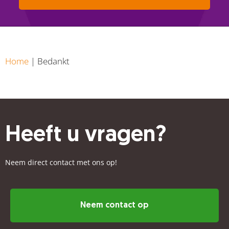
Home
|
Bedankt
Heeft u vragen?
Neem direct contact met ons op!
Neem contact op