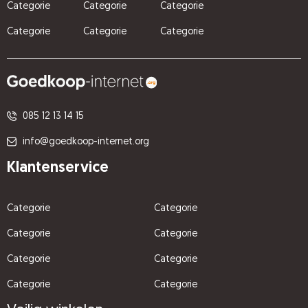
Categorie
Categorie
Categorie
Categorie
Categorie
Categorie
085 12 13 14 15
info@goedkoop-internet.org
Klantenservice
Categorie
Categorie
Categorie
Categorie
Categorie
Categorie
Categorie
Categorie