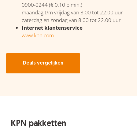
0900-0244 (€ 0,10 p.min.)
maandag t/m vrijdag van 8.00 tot 22.00 uur
zaterdag en zondag van 8.00 tot 22.00 uur
Internet klantenservice
www.kpn.com
Deals vergelijken
KPN pakketten