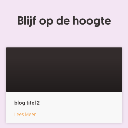
Blijf op de hoogte
blog titel 2
Lees Meer