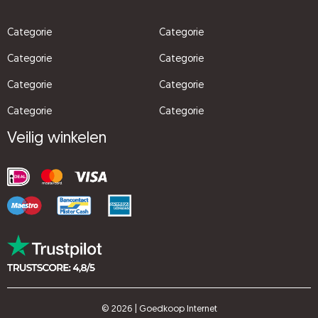
Categorie
Categorie
Categorie
Categorie
Categorie
Categorie
Categorie
Categorie
Veilig winkelen
© 2026 | Goedkoop Internet