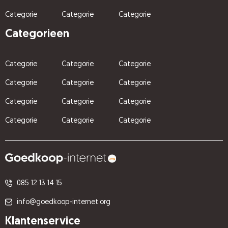
Categorie
Categorie
Categorie
Categorieen
Categorie
Categorie
Categorie
Categorie
Categorie
Categorie
Categorie
Categorie
Categorie
Categorie
Categorie
Categorie
085 12 13 14 15
info@goedkoop-internet.org
Klantenservice