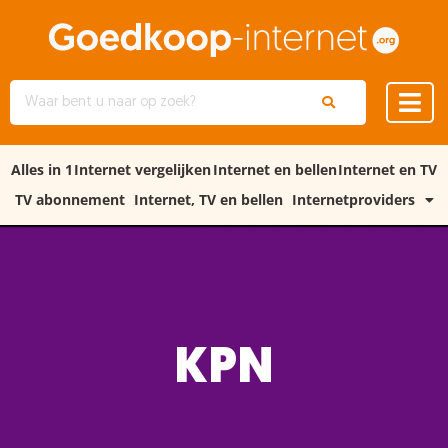
Alles in 1
Internet vergelijken
Internet en bellen
Internet en TV
TV abonnement
Internet, TV en bellen
Internetproviders
KPN