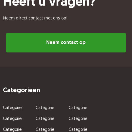
Heeft u vragen?
Neem direct contact met ons op!
Neem contact op
Categorieen
Categorie
Categorie
Categorie
Categorie
Categorie
Categorie
Categorie
Categorie
Categorie