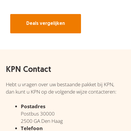
Deals vergelijken
KPN Contact
Hebt u vragen over uw bestaande pakket bij KPN,
dan kunt u KPN op de volgende wijze contacteren:
Postadres
Postbus 30000
2500 GA Den Haag
Telefoon