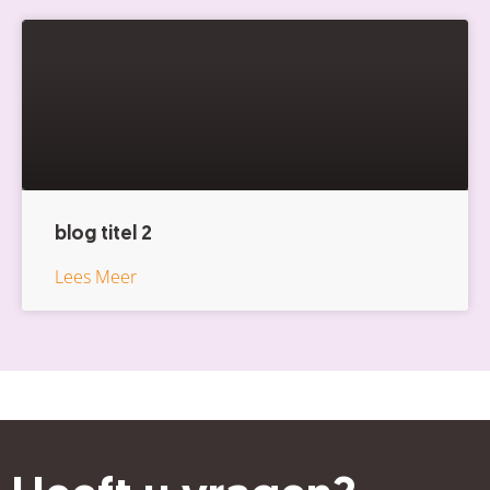
blog titel 2
Lees Meer