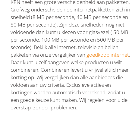
KPN heeft een grote verscheidenheid aan pakketten.
Grofweg onderscheiden de internetpakketten zich in
snelheid (8 MB per seconde, 40 MB per seconde en
80 MB per seconde). Zijn deze snelheden nog niet
voldoende dan kunt u kiezen voor glasvezel ( 50 MB
per seconde, 100 MB per seconde en 500 MB per
seconde). Bekijk alle internet, televisie en bellen
pakketen via onze vergelijker van
goedkoop internet
.
Daar kunt u zelf aangeven welke producten u wilt
combineren. Combineren levert u vrijwel altijd meer
korting op. Wij vergelijken dan alle aanbieders die
voldoen aan uw criteria. Exclusieve acties en
kortingen worden automatisch verrekend, zodat u
een goede keuze kunt maken. Wij regelen voor u de
overstap, zonder problemen.