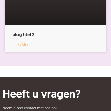
blog titel 2
Lees Meer
Heeft u vragen?
Neem direct contact met ons op!