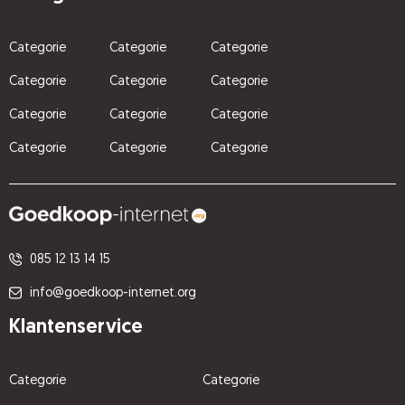
Categorie
Categorie
Categorie
Categorie
Categorie
Categorie
Categorie
Categorie
Categorie
Categorie
Categorie
Categorie
085 12 13 14 15
info@goedkoop-internet.org
Klantenservice
Categorie
Categorie