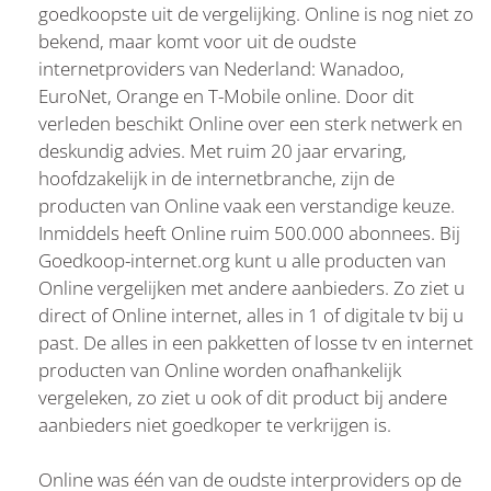
goedkoopste uit de vergelijking. Online is nog niet zo
bekend, maar komt voor uit de oudste
internetproviders van Nederland: Wanadoo,
EuroNet, Orange en T-Mobile online. Door dit
verleden beschikt Online over een sterk netwerk en
deskundig advies. Met ruim 20 jaar ervaring,
hoofdzakelijk in de internetbranche, zijn de
producten van Online vaak een verstandige keuze.
Inmiddels heeft Online ruim 500.000 abonnees. Bij
Goedkoop-internet.org kunt u alle producten van
Online vergelijken met andere aanbieders. Zo ziet u
direct of Online internet, alles in 1 of digitale tv bij u
past. De alles in een pakketten of losse tv en internet
producten van Online worden onafhankelijk
vergeleken, zo ziet u ook of dit product bij andere
aanbieders niet goedkoper te verkrijgen is.
Online was één van de oudste interproviders op de