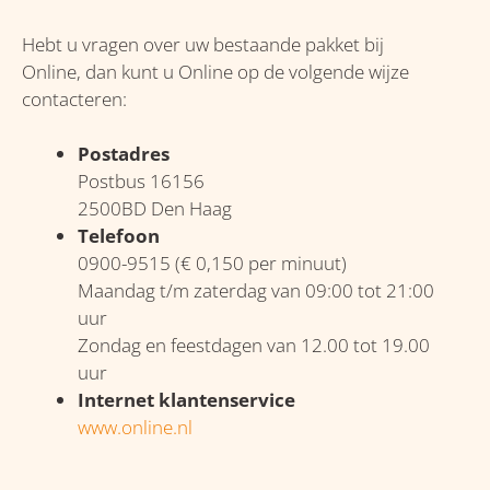
Hebt u vragen over uw bestaande pakket bij
Online, dan kunt u Online op de volgende wijze
contacteren:
Postadres
Postbus 16156
2500BD Den Haag
Telefoon
0900-9515 (€ 0,150 per minuut)
Maandag t/m zaterdag van 09:00 tot 21:00
uur
Zondag en feestdagen van 12.00 tot 19.00
uur
Internet klantenservice
www.online.nl