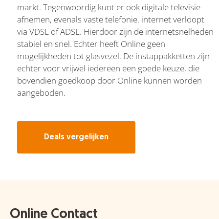
markt. Tegenwoordig kunt er ook digitale televisie
afnemen, evenals vaste telefonie. internet verloopt
via VDSL of ADSL. Hierdoor zijn de internetsnelheden
stabiel en snel. Echter heeft Online geen
mogelijkheden tot glasvezel. De instappakketten zijn
echter voor vrijwel iedereen een goede keuze, die
bovendien goedkoop door Online kunnen worden
aangeboden.
Deals vergelijken
Online Contact