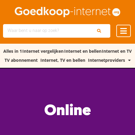
Alles in 1
Internet vergelijken
Internet en bellen
Internet en TV
TV abonnement
Internet, TV en bellen
Internetproviders
Online