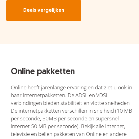
Deals vergelijken
Online pakketten
Online heeft jarenlange ervaring en dat ziet u ook in
haar internetpakketten. De ADSL en VDSL
verbindingen bieden stabiliteit en vlotte snelheden
De internetpakketten verschillen in snelheid (10 MB
per seconde, 30MB per seconde en supersnel
internet 50 MB per seconde). Bekijk alle internet,
televisie en bellen pakketen van Online en andere