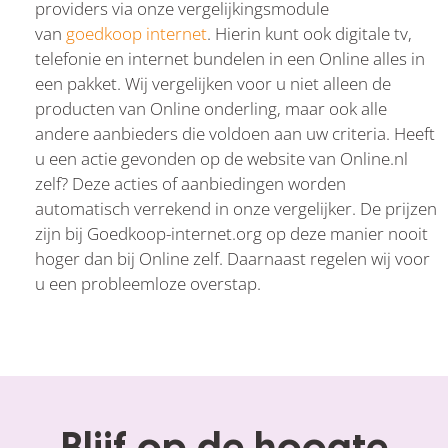
providers via onze vergelijkingsmodule
van
goedkoop internet
. Hierin kunt ook digitale tv,
telefonie en internet bundelen in een Online alles in
een pakket. Wij vergelijken voor u niet alleen de
producten van Online onderling, maar ook alle
andere aanbieders die voldoen aan uw criteria. Heeft
u een actie gevonden op de website van Online.nl
zelf? Deze acties of aanbiedingen worden
automatisch verrekend in onze vergelijker. De prijzen
zijn bij Goedkoop-internet.org op deze manier nooit
hoger dan bij Online zelf. Daarnaast regelen wij voor
u een probleemloze overstap.