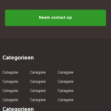
Neem contact op
Categorieen
Categorie
Categorie
Categorie
Categorie
Categorie
Categorie
Categorie
Categorie
Categorie
Categorie
Categorie
Categorie
Categorieen